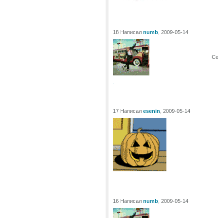
18 Написал
numb
, 2009-05-14
Се
.
17 Написал
esenin
, 2009-05-14
16 Написал
numb
, 2009-05-14