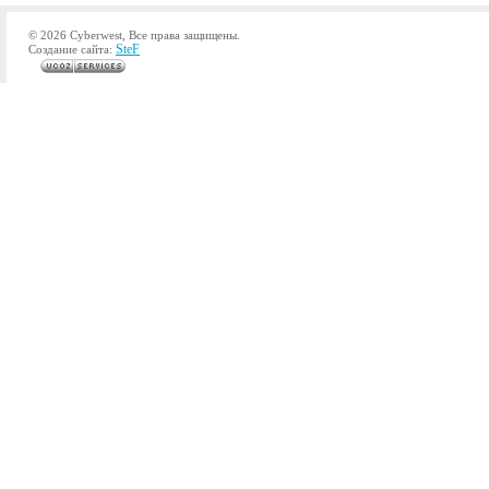
© 2026 Cyberwest, Все права защищены.
SteF
Создание сайта: