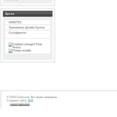
Друзья
AIRBITES
Триноженко Дизайн Группа
Сухофрукты!
© 2026 Cyberwest, Все права защищены.
SteF
Создание сайта: