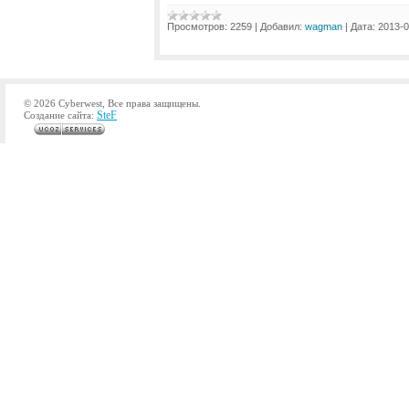
Просмотров:
2259
|
Добавил:
wagman
|
Дата:
2013-0
© 2026 Cyberwest, Все права защищены.
SteF
Создание сайта: