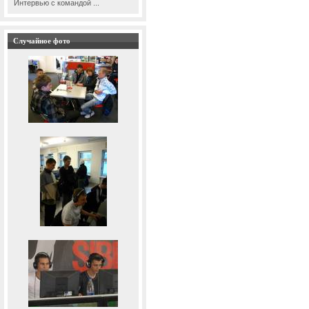
Интервью с командой ...
Случайное фото