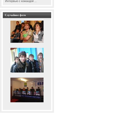
Интервью с командой ...
Случайное фото